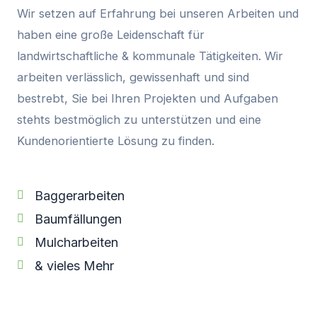
Wir setzen auf Erfahrung bei unseren Arbeiten und
haben eine große Leidenschaft für
landwirtschaftliche & kommunale Tätigkeiten. Wir
arbeiten verlässlich, gewissenhaft und sind
bestrebt, Sie bei Ihren Projekten und Aufgaben
stehts bestmöglich zu unterstützen und eine
Kundenorientierte Lösung zu finden.
Baggerarbeiten
Baumfällungen
Mulcharbeiten
& vieles Mehr