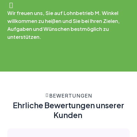
Wir freuen uns, Sie auf Lohnbetrieb M. Winkel
willkommen zu heißen und Sie bei Ihren Zielen,
Aufgaben und Wünschen bestmöglich zu
unterstützen.
BEWERTUNGEN
Ehrliche Bewertungen unserer
Kunden ​