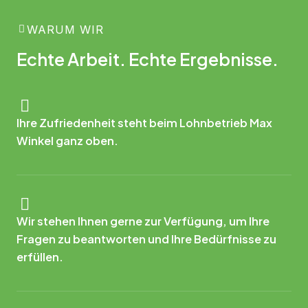
WARUM WIR
Echte Arbeit. Echte Ergebnisse.
Ihre Zufriedenheit steht beim Lohnbetrieb Max
Winkel ganz oben.
Wir stehen Ihnen gerne zur Verfügung, um Ihre
Fragen zu beantworten und Ihre Bedürfnisse zu
erfüllen.