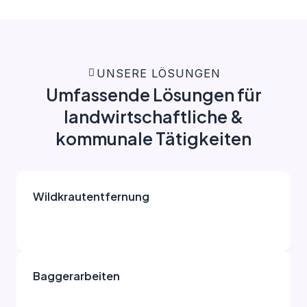
UNSERE LÖSUNGEN
Umfassende Lösungen für
landwirtschaftliche &
kommunale Tätigkeiten
Wildkrautentfernung
Baggerarbeiten