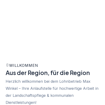
Kontakt
WILLKOMMEN
Aus der Region, für die Region
Herzlich willkommen bei dem Lohnbetrieb Max
Winkel – Ihre Anlaufstelle für hochwertige Arbeit in
der Landschaftspflege & kommunalen
Dienstleistungen!